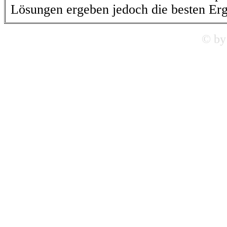
Lösungen ergeben jedoch die besten Erg
© by