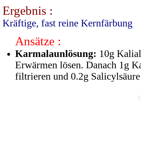
Ergebnis :
Kräftige, fast reine Kernfärbung
Ansätze :
Karmalaunlösung:
10g Kalial
Erwärmen lösen. Danach 1g Ka
filtrieren und 0.2g Salicylsäu