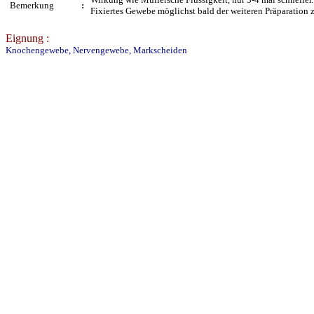
Bemerkung
:
Fixiertes Gewebe möglichst bald der weiteren Präparation 
Eignung :
Knochengewebe, Nervengewebe, Markscheiden