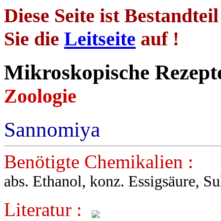
Diese Seite ist Bestandtei
Sie die
Leitseite
auf !
Mikroskopische
Zoologie
Sannomiya
Benötigte Chemikalien :
abs. Ethanol, konz. Essigsäure, Su
Literatur :