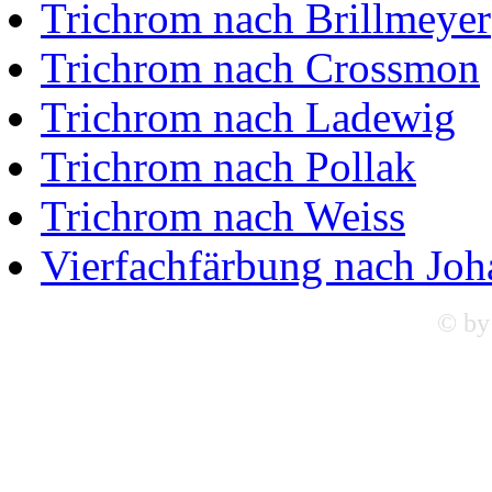
Trichrom nach Brillmeyer
Trichrom nach Crossmon
Trichrom nach Ladewig
Trichrom nach Pollak
Trichrom nach Weiss
Vierfachfärbung nach Jo
© by